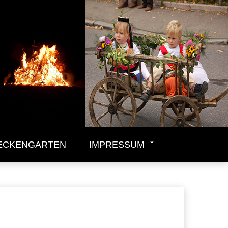
ECKENGARTEN
IMPRESSUM