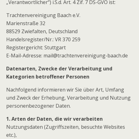
„Verantwortlicher“) i.S.d. Art. 4 Zif. 7 DS-GVO ist:
Trachtenvereinigung Baach e.V.
Marienstraße 32
88529 Zwiefalten, Deutschland
Handelsregister/Nr.: VR 370 259
Registergericht: Stuttgart
E-Mail-Adresse: mail@trachtenvereinigung-baach.de
Datenarten, Zwecke der Verarbeitung und
Kategorien betroffener Personen
Nachfolgend informieren wir Sie über Art, Umfang
und Zweck der Erhebung, Verarbeitung und Nutzung
personenbezogener Daten.
1. Arten der Daten, die wir verarbeiten
Nutzungsdaten (Zugriffszeiten, besuchte Websites
etc.),