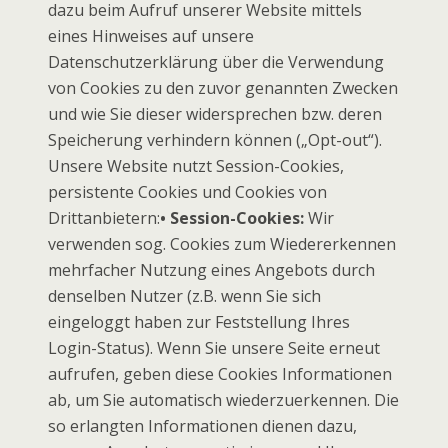
dazu beim Aufruf unserer Website mittels
eines Hinweises auf unsere
Datenschutzerklärung über die Verwendung
von Cookies zu den zuvor genannten Zwecken
und wie Sie dieser widersprechen bzw. deren
Speicherung verhindern können („Opt-out“).
Unsere Website nutzt Session-Cookies,
persistente Cookies und Cookies von
Drittanbietern:
• Session-Cookies:
Wir
verwenden sog. Cookies zum Wiedererkennen
mehrfacher Nutzung eines Angebots durch
denselben Nutzer (z.B. wenn Sie sich
eingeloggt haben zur Feststellung Ihres
Login-Status). Wenn Sie unsere Seite erneut
aufrufen, geben diese Cookies Informationen
ab, um Sie automatisch wiederzuerkennen. Die
so erlangten Informationen dienen dazu,