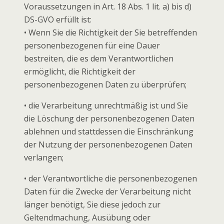
Voraussetzungen in Art. 18 Abs. 1 lit. a) bis d)
DS-GVO erfüllt ist:
• Wenn Sie die Richtigkeit der Sie betreffenden
personenbezogenen für eine Dauer
bestreiten, die es dem Verantwortlichen
ermöglicht, die Richtigkeit der
personenbezogenen Daten zu überprüfen;
• die Verarbeitung unrechtmäßig ist und Sie
die Löschung der personenbezogenen Daten
ablehnen und stattdessen die Einschränkung
der Nutzung der personenbezogenen Daten
verlangen;
• der Verantwortliche die personenbezogenen
Daten für die Zwecke der Verarbeitung nicht
länger benötigt, Sie diese jedoch zur
Geltendmachung, Ausübung oder