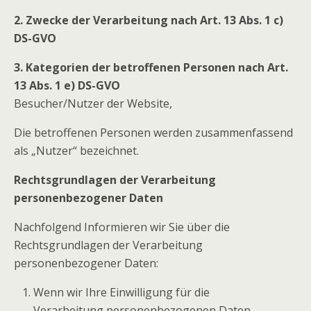
2. Zwecke der Verarbeitung nach Art. 13 Abs. 1 c)
DS-GVO
3. Kategorien der betroffenen Personen nach Art.
13 Abs. 1 e) DS-GVO
Besucher/Nutzer der Website,
Die betroffenen Personen werden zusammenfassend
als „Nutzer“ bezeichnet.
Rechtsgrundlagen der Verarbeitung
personenbezogener Daten
Nachfolgend Informieren wir Sie über die
Rechtsgrundlagen der Verarbeitung
personenbezogener Daten:
Wenn wir Ihre Einwilligung für die
Verarbeitung personenbezogenen Daten