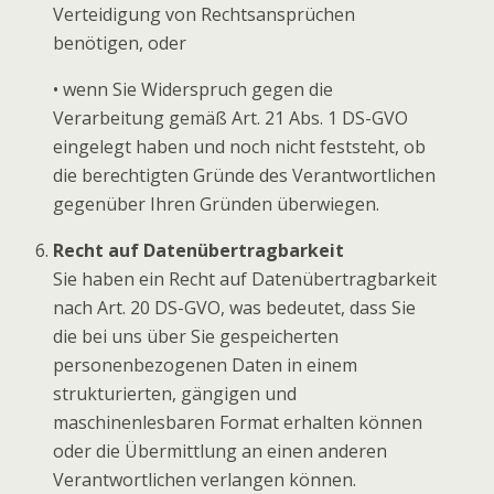
Verteidigung von Rechtsansprüchen
benötigen, oder
• wenn Sie Widerspruch gegen die
Verarbeitung gemäß Art. 21 Abs. 1 DS-GVO
eingelegt haben und noch nicht feststeht, ob
die berechtigten Gründe des Verantwortlichen
gegenüber Ihren Gründen überwiegen.
Recht auf Datenübertragbarkeit
Sie haben ein Recht auf Datenübertragbarkeit
nach Art. 20 DS-GVO, was bedeutet, dass Sie
die bei uns über Sie gespeicherten
personenbezogenen Daten in einem
strukturierten, gängigen und
maschinenlesbaren Format erhalten können
oder die Übermittlung an einen anderen
Verantwortlichen verlangen können.