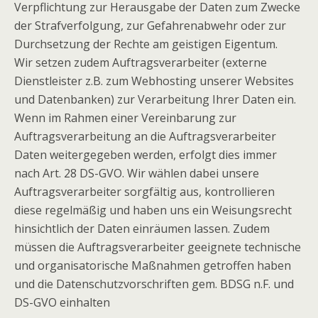
Verpflichtung zur Herausgabe der Daten zum Zwecke
der Strafverfolgung, zur Gefahrenabwehr oder zur
Durchsetzung der Rechte am geistigen Eigentum.
Wir setzen zudem Auftragsverarbeiter (externe
Dienstleister z.B. zum Webhosting unserer Websites
und Datenbanken) zur Verarbeitung Ihrer Daten ein.
Wenn im Rahmen einer Vereinbarung zur
Auftragsverarbeitung an die Auftragsverarbeiter
Daten weitergegeben werden, erfolgt dies immer
nach Art. 28 DS-GVO. Wir wählen dabei unsere
Auftragsverarbeiter sorgfältig aus, kontrollieren
diese regelmäßig und haben uns ein Weisungsrecht
hinsichtlich der Daten einräumen lassen. Zudem
müssen die Auftragsverarbeiter geeignete technische
und organisatorische Maßnahmen getroffen haben
und die Datenschutzvorschriften gem. BDSG n.F. und
DS-GVO einhalten