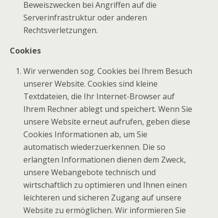
Beweiszwecken bei Angriffen auf die
Serverinfrastruktur oder anderen
Rechtsverletzungen.
Cookies
Wir verwenden sog. Cookies bei Ihrem Besuch
unserer Website. Cookies sind kleine
Textdateien, die Ihr Internet-Browser auf
Ihrem Rechner ablegt und speichert. Wenn Sie
unsere Website erneut aufrufen, geben diese
Cookies Informationen ab, um Sie
automatisch wiederzuerkennen. Die so
erlangten Informationen dienen dem Zweck,
unsere Webangebote technisch und
wirtschaftlich zu optimieren und Ihnen einen
leichteren und sicheren Zugang auf unsere
Website zu ermöglichen. Wir informieren Sie