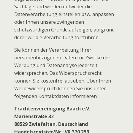
Sachlage und werden entweder die
Datenverarbeitung einstellen bzw. anpassen
oder Ihnen unsere zwingenden
schutzwürdigen Gründe aufzeigen, aufgrund
derer wir die Verarbeitung fortführen.
Sie können der Verarbeitung Ihrer
personenbezogenen Daten für Zwecke der
Werbung und Datenanalyse jederzeit
widersprechen. Das Widerspruchsrecht
können Sie kostenfrei ausüben. Über Ihren
Werbewiderspruch können Sie uns unter
folgenden Kontaktdaten informieren:
Trachtenvereinigung Baach e.V.
Marienstraße 32
88529 Zwiefalten, Deutschland
Handelsregister/Nr.: VR 370 259