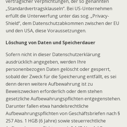
vertraglicher Verpflichtungen, der so genannten
„Standardvertragsklauseln“. Bei US-Unternehmen
erfüllt die Unterwerfung unter das sog. „Privacy-
Shield“, dem Datenschutzabkommen zwischen der EU
und den USA, diese Voraussetzungen.
Löschung von Daten und Speicherdauer
Sofern nicht in dieser Datenschutzerklärung
ausdrücklich angegeben, werden Ihre
personenbezogen Daten gelöscht oder gesperrt,
sobald der Zweck für die Speicherung entfällt, es sei
denn deren weitere Aufbewahrung ist zu
Beweiszwecken erforderlich oder dem stehen
gesetzliche Aufbewahrungspflichten entgegenstehen.
Darunter fallen etwa handelsrechtliche
Aufbewahrungspflichten von Geschäftsbriefen nach §
257 Abs. 1 HGB (6 Jahre) sowie steuerrechtliche