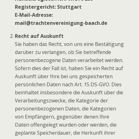
Registergericht: Stuttgart
E-Mail-Adresse:
mail@trachtenvereinigung-baach.de
Recht auf Auskunft
Sie haben das Recht, von uns eine Bestätigung
darüber zu verlangen, ob Sie betreffende
personenbezogene Daten verarbeitet werden.
Sofern dies der Fall ist, haben Sie ein Recht auf
Auskunft über Ihre bei uns gespeicherten
persönlichen Daten nach Art. 15 DS-GVO. Dies
beinhaltet insbesondere die Auskunft über die
Verarbeitungszwecke, die Kategorie der
personenbezogenen Daten, die Kategorien
von Empfängern, gegenüber denen Ihre
Daten offengelegt wurden oder werden, die
geplante Speicherdauer, die Herkunft ihrer