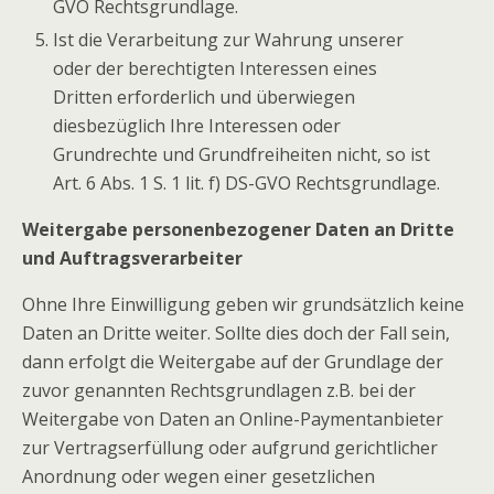
GVO Rechtsgrundlage.
Ist die Verarbeitung zur Wahrung unserer
oder der berechtigten Interessen eines
Dritten erforderlich und überwiegen
diesbezüglich Ihre Interessen oder
Grundrechte und Grundfreiheiten nicht, so ist
Art. 6 Abs. 1 S. 1 lit. f) DS-GVO Rechtsgrundlage.
Weitergabe personenbezogener Daten an Dritte
und Auftragsverarbeiter
Ohne Ihre Einwilligung geben wir grundsätzlich keine
Daten an Dritte weiter. Sollte dies doch der Fall sein,
dann erfolgt die Weitergabe auf der Grundlage der
zuvor genannten Rechtsgrundlagen z.B. bei der
Weitergabe von Daten an Online-Paymentanbieter
zur Vertragserfüllung oder aufgrund gerichtlicher
Anordnung oder wegen einer gesetzlichen