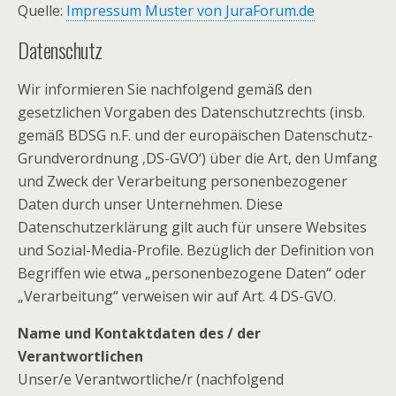
Quelle:
Impressum Muster von JuraForum.de
Datenschutz
Wir informieren Sie nachfolgend gemäß den
gesetzlichen Vorgaben des Datenschutzrechts (insb.
gemäß BDSG n.F. und der europäischen Datenschutz-
Grundverordnung ‚DS-GVO‘) über die Art, den Umfang
und Zweck der Verarbeitung personenbezogener
Daten durch unser Unternehmen. Diese
Datenschutzerklärung gilt auch für unsere Websites
und Sozial-Media-Profile. Bezüglich der Definition von
Begriffen wie etwa „personenbezogene Daten“ oder
„Verarbeitung“ verweisen wir auf Art. 4 DS-GVO.
Name und Kontaktdaten des / der
Verantwortlichen
Unser/e Verantwortliche/r (nachfolgend