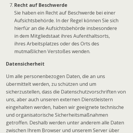
Recht auf Beschwerde
Sie haben ein Recht auf Beschwerde bei einer
Aufsichtsbehörde. In der Regel können Sie sich
hierfür an die Aufsichtsbehörde insbesondere
in dem Mitgliedstaat ihres Aufenthaltsorts,
ihres Arbeitsplatzes oder des Orts des
mutmaßlichen Verstoßes wenden.
Datensicherheit
Um alle personenbezogen Daten, die an uns
übermittelt werden, zu schützen und um
sicherzustellen, dass die Datenschutzvorschriften von
uns, aber auch unseren externen Dienstleistern
eingehalten werden, haben wir geeignete technische
und organisatorische Sicherheitsmaßnahmen
getroffen. Deshalb werden unter anderem alle Daten
zwischen Ihrem Browser und unserem Server über