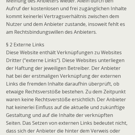
Meinung des Anbieters wieder. Allein durch den
Aufruf der kostenlosen und frei zugänglichen Inhalte
kommt keinerlei Vertragsverhältnis zwischen dem
Nutzer und dem Anbieter zustande, insoweit fehlt es
am Rechtsbindungswillen des Anbieters.
§ 2 Externe Links
Diese Website enthält Verknüpfungen zu Websites
Dritter (“externe Links”). Diese Websites unterliegen
der Haftung der jeweiligen Betreiber. Der Anbieter
hat bei der erstmaligen Verknüpfung der externen
Links die fremden Inhalte daraufhin überprüft, ob
etwaige Rechtsverstöße bestehen. Zu dem Zeitpunkt
waren keine Rechtsverstöße ersichtlich. Der Anbieter
hat keinerlei Einfluss auf die aktuelle und zukünftige
Gestaltung und auf die Inhalte der verknüpften
Seiten. Das Setzen von externen Links bedeutet nicht,
dass sich der Anbieter die hinter dem Verweis oder