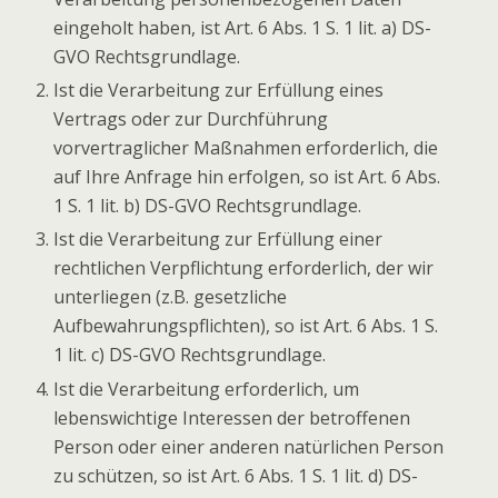
eingeholt haben, ist Art. 6 Abs. 1 S. 1 lit. a) DS-
GVO Rechtsgrundlage.
Ist die Verarbeitung zur Erfüllung eines
Vertrags oder zur Durchführung
vorvertraglicher Maßnahmen erforderlich, die
auf Ihre Anfrage hin erfolgen, so ist Art. 6 Abs.
1 S. 1 lit. b) DS-GVO Rechtsgrundlage.
Ist die Verarbeitung zur Erfüllung einer
rechtlichen Verpflichtung erforderlich, der wir
unterliegen (z.B. gesetzliche
Aufbewahrungspflichten), so ist Art. 6 Abs. 1 S.
1 lit. c) DS-GVO Rechtsgrundlage.
Ist die Verarbeitung erforderlich, um
lebenswichtige Interessen der betroffenen
Person oder einer anderen natürlichen Person
zu schützen, so ist Art. 6 Abs. 1 S. 1 lit. d) DS-