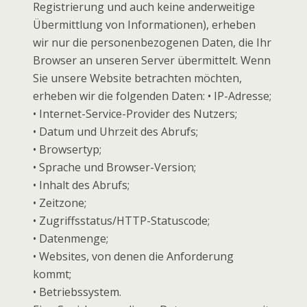
Registrierung und auch keine anderweitige
Übermittlung von Informationen), erheben
wir nur die personenbezogenen Daten, die Ihr
Browser an unseren Server übermittelt. Wenn
Sie unsere Website betrachten möchten,
erheben wir die folgenden Daten: • IP-Adresse;
• Internet-Service-Provider des Nutzers;
• Datum und Uhrzeit des Abrufs;
• Browsertyp;
• Sprache und Browser-Version;
• Inhalt des Abrufs;
• Zeitzone;
• Zugriffsstatus/HTTP-Statuscode;
• Datenmenge;
• Websites, von denen die Anforderung
kommt;
• Betriebssystem.