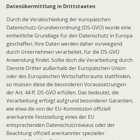
Datenübermittlung in Drittstaaten
Durch die Verabschiedung der europäischen
Datenschutz-Grundverordnung (DS-GVO) wurde eine
einheitliche Grundlage für den Datenschutz in Europa
geschaffen. Ihre Daten werden daher vorwiegend
durch Unternehmen verarbeitet, für die DS-GVO
Anwendung findet. Sollte doch die Verarbeitung durch
Dienste Dritter außerhalb der Europäischen Union
oder des Europäischen Wirtschaftsraums stattfinden,
so müssen diese die besonderen Voraussetzungen
der Art. 44 ff. DS-GVO erfüllen. Das bedeutet, die
Verarbeitung erfolgt aufgrund besonderer Garantien,
wie etwa die von der EU-Kommission offiziell
anerkannte Feststellung eines der EU
entsprechenden Datenschutzniveaus oder der
Beachtung offiziell anerkannter spezieller