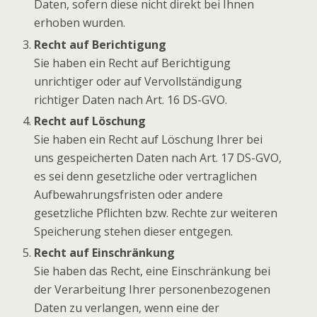
Daten, sofern diese nicht direkt bei Ihnen
erhoben wurden.
Recht auf Berichtigung
Sie haben ein Recht auf Berichtigung
unrichtiger oder auf Vervollständigung
richtiger Daten nach Art. 16 DS-GVO.
Recht auf Löschung
Sie haben ein Recht auf Löschung Ihrer bei
uns gespeicherten Daten nach Art. 17 DS-GVO,
es sei denn gesetzliche oder vertraglichen
Aufbewahrungsfristen oder andere
gesetzliche Pflichten bzw. Rechte zur weiteren
Speicherung stehen dieser entgegen.
Recht auf Einschränkung
Sie haben das Recht, eine Einschränkung bei
der Verarbeitung Ihrer personenbezogenen
Daten zu verlangen, wenn eine der