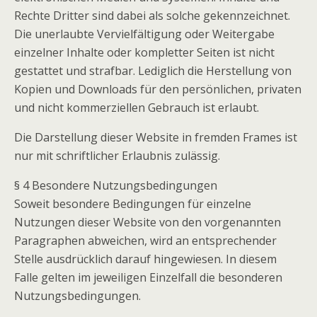
Rechte Dritter sind dabei als solche gekennzeichnet.
Die unerlaubte Vervielfältigung oder Weitergabe
einzelner Inhalte oder kompletter Seiten ist nicht
gestattet und strafbar. Lediglich die Herstellung von
Kopien und Downloads für den persönlichen, privaten
und nicht kommerziellen Gebrauch ist erlaubt.
Die Darstellung dieser Website in fremden Frames ist
nur mit schriftlicher Erlaubnis zulässig.
§ 4 Besondere Nutzungsbedingungen
Soweit besondere Bedingungen für einzelne
Nutzungen dieser Website von den vorgenannten
Paragraphen abweichen, wird an entsprechender
Stelle ausdrücklich darauf hingewiesen. In diesem
Falle gelten im jeweiligen Einzelfall die besonderen
Nutzungsbedingungen.