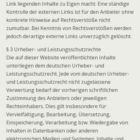
Link liegenden Inhalte zu Eigen macht. Eine ständige
Kontrolle der externen Links ist für den Anbieter ohne
konkrete Hinweise auf Rechtsverstöße nicht
zumutbar. Bei Kenntnis von Rechtsverstößen werden
jedoch derartige externe Links unverzüglich gelöscht.
§ 3 Urheber- und Leistungsschutzrechte
Die auf dieser Website veröffentlichten Inhalte
unterliegen dem deutschen Urheber- und
Leistungsschutzrecht. Jede vom deutschen Urheber-
und Leistungsschutzrecht nicht zugelassene
Verwertung bedarf der vorherigen schriftlichen
Zustimmung des Anbieters oder jeweiligen
Rechteinhabers. Dies gilt insbesondere für
Vervielfältigung, Bearbeitung, Übersetzung,
Einspeicherung, Verarbeitung bzw. Wiedergabe von
Inhalten in Datenbanken oder anderen
elektronischen Medien und Systemen. Inhalte und