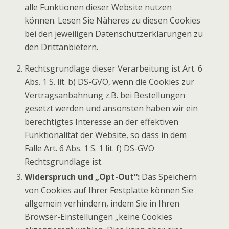
alle Funktionen dieser Website nutzen
können. Lesen Sie Näheres zu diesen Cookies
bei den jeweiligen Datenschutzerklärungen zu
den Drittanbietern.
Rechtsgrundlage dieser Verarbeitung ist Art. 6
Abs. 1 S. lit. b) DS-GVO, wenn die Cookies zur
Vertragsanbahnung z.B. bei Bestellungen
gesetzt werden und ansonsten haben wir ein
berechtigtes Interesse an der effektiven
Funktionalität der Website, so dass in dem
Falle Art. 6 Abs. 1 S. 1 lit. f) DS-GVO
Rechtsgrundlage ist.
Widerspruch und „Opt-Out“:
Das Speichern
von Cookies auf Ihrer Festplatte können Sie
allgemein verhindern, indem Sie in Ihren
Browser-Einstellungen „keine Cookies