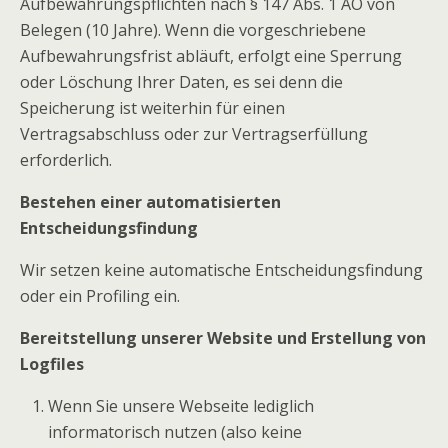
Aufbewahrungspflichten nach § 147 Abs. 1 AO von
Belegen (10 Jahre). Wenn die vorgeschriebene
Aufbewahrungsfrist abläuft, erfolgt eine Sperrung
oder Löschung Ihrer Daten, es sei denn die
Speicherung ist weiterhin für einen
Vertragsabschluss oder zur Vertragserfüllung
erforderlich.
Bestehen einer automatisierten
Entscheidungsfindung
Wir setzen keine automatische Entscheidungsfindung
oder ein Profiling ein.
Bereitstellung unserer Website und Erstellung von
Logfiles
Wenn Sie unsere Webseite lediglich
informatorisch nutzen (also keine