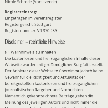
Nicole Schrode (Vorsitzende)
Registereintrag:
Eingetragen im Vereinsregister.
Registergericht: Stuttgart
Registernummer: VR 370 259
Disclaimer – rechtliche Hinweise
§ 1 Warnhinweis zu Inhalten
Die kostenlosen und frei zugänglichen Inhalte dieser
Webseite wurden mit größtmöglicher Sorgfalt erstellt.
Der Anbieter dieser Webseite übernimmt jedoch keine
Gewähr für die Richtigkeit und Aktualität der
bereitgestellten kostenlosen und frei zugänglichen
journalistischen Ratgeber und Nachrichten.
Namentlich gekennzeichnete Beiträge geben die
Meinung des jeweiligen Autors und nicht immer die