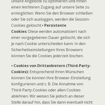
unsere Angebote zu optimieren und Ihnen
einen leichteren Zugang auf unsere Seite zu
ermöglichen. Wenn Sie den Browser schließen
oder Sie sich ausloggen, werden die Session-
Cookies gelöscht.
• Persistente
Cookies:
Diese werden automatisiert nach
einer vorgegebenen Dauer gelöscht, die sich
je nach Cookie unterscheiden kann. In den
Sicherheitseinstellungen Ihres Browsers
können Sie die Cookies jederzeit löschen.
• Cookies von Drittanbietern (Third-Party-
Cookies):
Entsprechend Ihren Wünschen
können Sie können Ihre Browser-Einstellung
konfigurieren und z. B. Die Annahme von
Third-Party-Cookies oder allen Cookies
ablehnen. Wir weisen Sie jedoch an dieser
Stelle darauf hin, dass Sie dann eventuell nicht