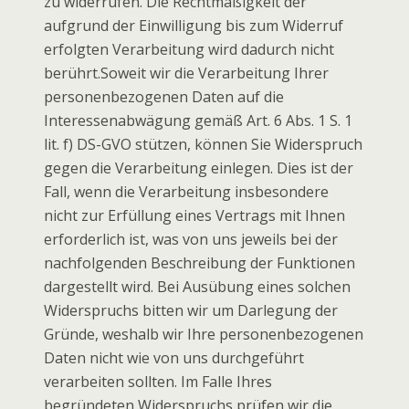
zu widerrufen. Die Rechtmäßigkeit der
aufgrund der Einwilligung bis zum Widerruf
erfolgten Verarbeitung wird dadurch nicht
berührt.Soweit wir die Verarbeitung Ihrer
personenbezogenen Daten auf die
Interessenabwägung gemäß Art. 6 Abs. 1 S. 1
lit. f) DS-GVO stützen, können Sie Widerspruch
gegen die Verarbeitung einlegen. Dies ist der
Fall, wenn die Verarbeitung insbesondere
nicht zur Erfüllung eines Vertrags mit Ihnen
erforderlich ist, was von uns jeweils bei der
nachfolgenden Beschreibung der Funktionen
dargestellt wird. Bei Ausübung eines solchen
Widerspruchs bitten wir um Darlegung der
Gründe, weshalb wir Ihre personenbezogenen
Daten nicht wie von uns durchgeführt
verarbeiten sollten. Im Falle Ihres
begründeten Widerspruchs prüfen wir die