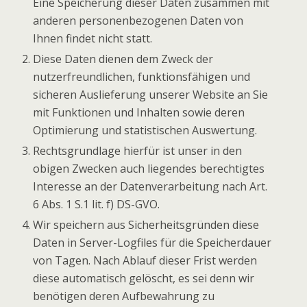
Eine Speicherung dieser Daten zusammen mit
anderen personenbezogenen Daten von
Ihnen findet nicht statt.
Diese Daten dienen dem Zweck der
nutzerfreundlichen, funktionsfähigen und
sicheren Auslieferung unserer Website an Sie
mit Funktionen und Inhalten sowie deren
Optimierung und statistischen Auswertung.
Rechtsgrundlage hierfür ist unser in den
obigen Zwecken auch liegendes berechtigtes
Interesse an der Datenverarbeitung nach Art.
6 Abs. 1 S.1 lit. f) DS-GVO.
Wir speichern aus Sicherheitsgründen diese
Daten in Server-Logfiles für die Speicherdauer
von Tagen. Nach Ablauf dieser Frist werden
diese automatisch gelöscht, es sei denn wir
benötigen deren Aufbewahrung zu