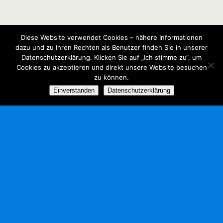
Diese Website verwendet Cookies – nähere Informationen
dazu und zu Ihren Rechten als Benutzer finden Sie in unserer
Datenschutzerklärung. Klicken Sie auf „Ich stimme zu“, um
Cookies zu akzeptieren und direkt unsere Website besuchen
zu können.
Einverstanden
Datenschutzerklärung